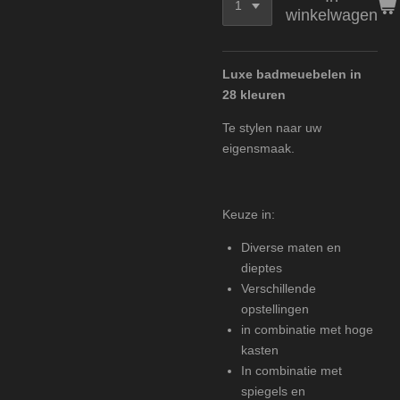
winkelwagen
Luxe badmeuebelen in
28 kleuren
Te stylen naar uw
eigensmaak.
Keuze in:
Diverse maten en
dieptes
Verschillende
opstellingen
in combinatie met hoge
kasten
In combinatie met
spiegels en