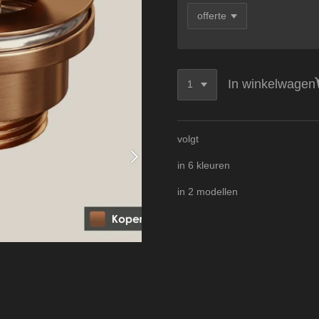
In winkelwagen
volgt
in 6 kleuren
in 2 modellen